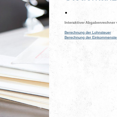
Interaktiver Abgabenrechner
Berechnung der Lohnsteuer
Berechnung der Einkommenste