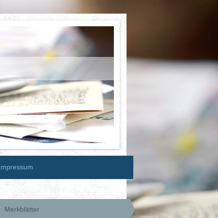
Impressum
Merkblätter