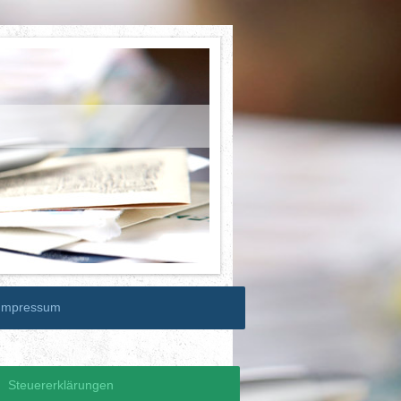
Impressum
Steuererklärungen